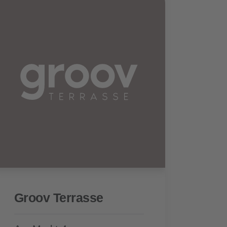
Groov Terrasse