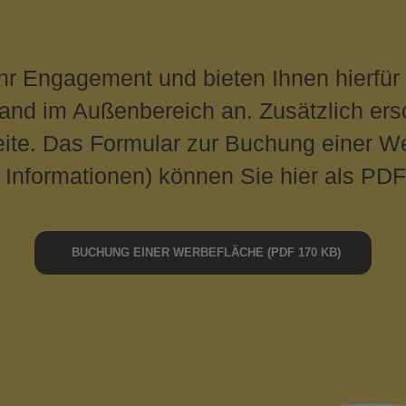
Ihr Engagement und bieten Ihnen hierfür
d im Außenbereich an. Zusätzlich ersch
Seite. Das Formular zur Buchung einer We
 Informationen) können Sie hier als PDF
BUCHUNG EINER WERBEFLÄCHE (PDF 170 KB)