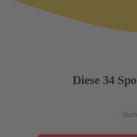
Diese 34 Spo