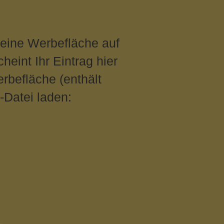
 eine Werbefläche auf
eint Ihr Eintrag hier
rbefläche (enthält
-Datei laden: