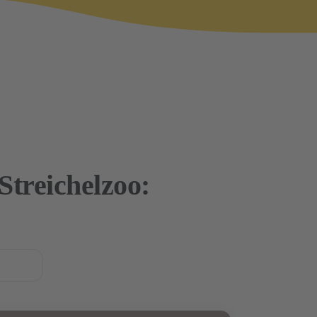
Streichelzoo: