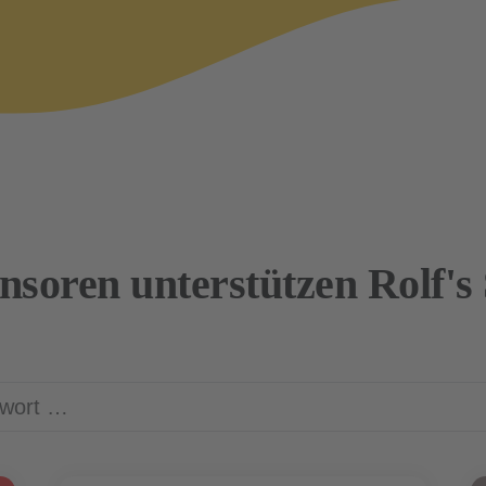
nsoren unterstützen Rolf's 