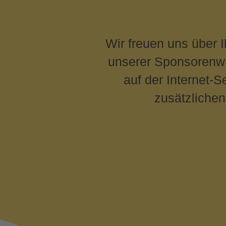
Wir freuen uns über 
unserer Sponsorenwan
auf der Internet-
zusätzlichen