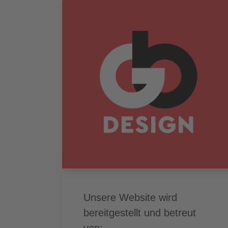
Unsere Website wird
bereitgestellt und betreut
von: