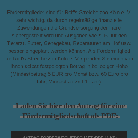
Fördermitglieder sind für Rolf's Streichelzoo Köln e. V.
sehr wichtig, da durch regelmäßige finanzielle
Zuwendungen die Grundversorgung der Tiere
sichergestellt wird und Ausgaben wie z. B. für den
Tierarzt, Futter, Gehegebau, Reparaturen am Hof usw.
besser eingeplant werden können. Als Fördermitglied
für Rolf's Streichelzoo Köln e. V. spenden Sie einen von
Ihnen selbst festgelegten Betrag in beliebiger Höhe
(Mindestbeitrag 5 EUR pro Monat bzw. 60 Euro pro
Jahr, Mindestlaufzeit 1 Jahr).
Laden Sie hier den Antrag für eine
Fördermitgliedschaft als PDF: