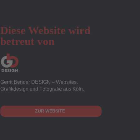
Diese Website wird
betreut von
Gerrit Bender DESIGN – Websites,
Grafikdesign und Fotografie aus Köln.
ZUR WEBSITE