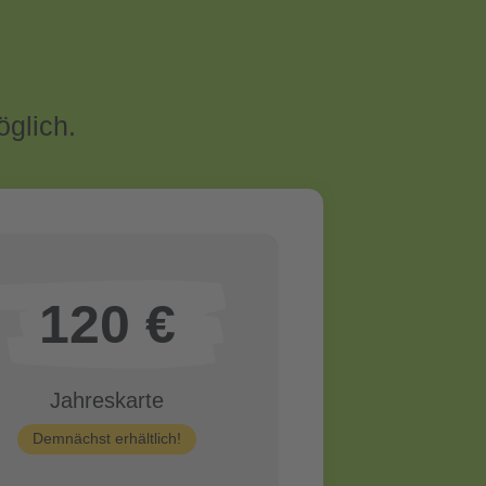
öglich.
120 €
Jahreskarte
Demnächst erhältlich!