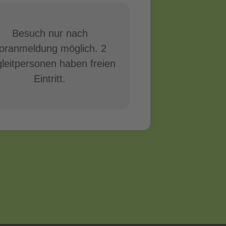
Besuch nur nach
oranmeldung möglich. 2
leitpersonen haben freien
Eintritt.