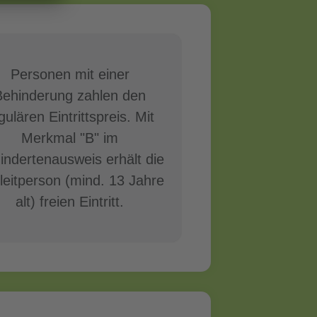
Personen mit einer
Behinderung zahlen den
gulären Eintrittspreis. Mit
Merkmal "B" im
indertenausweis erhält die
leitperson (mind. 13 Jahre
alt) freien Eintritt.