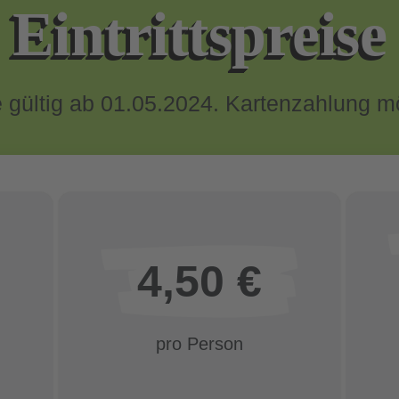
Eintritts­preise
 gültig ab 01.05.2024. Kartenzahlung m
4,50 €
pro Person