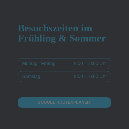
Besuchszeiten im
Frühling & Sommer
Montag - Freitag
9:00 - 18:00 Uhr
Samstag
9:00 - 16:00 Uhr
GOOGLE ROUTENPLANER