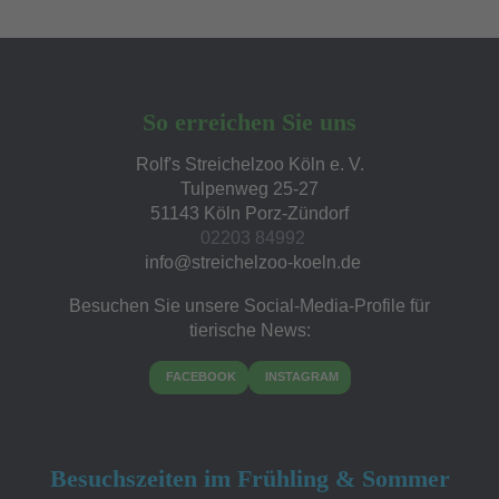
So erreichen Sie uns
Rolf's Streichelzoo Köln e. V.
Tulpenweg 25-27
51143 Köln Porz-Zündorf
02203 84992
Besuchen Sie unsere Social-Media-Profile für
tierische News:
FACEBOOK
INSTAGRAM
Besuchszeiten im Frühling & Sommer