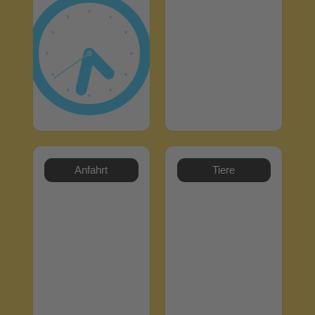
Anfahrt
Tiere