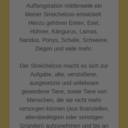
Auffangstation mittlerweile ein
kleiner Streichelzoo entwickelt.
Hierzu gehören Enten, Esel,
Hühner, Kängurus, Lamas,
Nandus, Ponys, Schafe, Schweine,
Ziegen und viele mehr.
Der Streichelzoo macht es sich zur
Aufgabe, alte, verstoßene,
ausgesetzte und unliebsam
gewordene Tiere, sowie Tiere von
Menschen, die sie nicht mehr
versorgen können (aus finanziellen,
altersbedingten oder sonstigen
Gründen) aufzunehmen und bis an