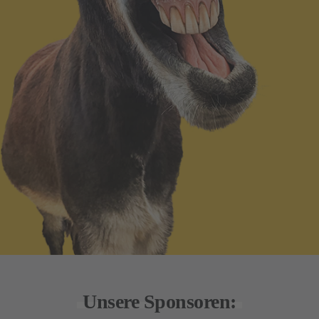
Unsere Sponsoren: