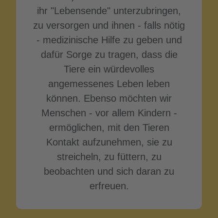
ihr "Lebensende" unterzubringen,
zu versorgen und ihnen - falls nötig
- medizinische Hilfe zu geben und
dafür Sorge zu tragen, dass die
Tiere ein würdevolles
angemessenes Leben leben
können. Ebenso möchten wir
Menschen - vor allem Kindern -
ermöglichen, mit den Tieren
Kontakt aufzunehmen, sie zu
streicheln, zu füttern, zu
beobachten und sich daran zu
erfreuen.