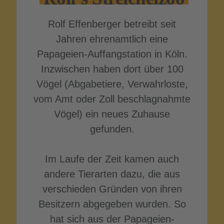
Rolf Effenberger betreibt seit
Jahren ehrenamtlich eine
Papageien-Auffangstation in Köln.
Inzwischen haben dort über 100
Vögel (Abgabetiere, Verwahrloste,
vom Amt oder Zoll beschlagnahmte
Vögel) ein neues Zuhause
gefunden.
Im Laufe der Zeit kamen auch
andere Tierarten dazu, die aus
verschieden Gründen von ihren
Besitzern abgegeben wurden. So
hat sich aus der Papageien-